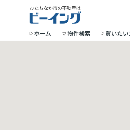
ホーム
物件検索
買いたい