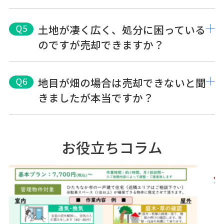
土地が凄く広く、処分に困っている
のですが売却できますか？
地目が畑の場合は売却できないと聞
きましたが本当ですか？
お役立ちコラム