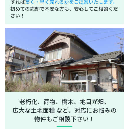
すれば
高く・早く売れるかをご提案いたします。
初めての売却で不安な方も、安心してご相談くだ
さい！
老朽化、荷物、樹木、地目が畑、
広大な土地面積 など、対応にお悩みの
物件もご相談下さい！