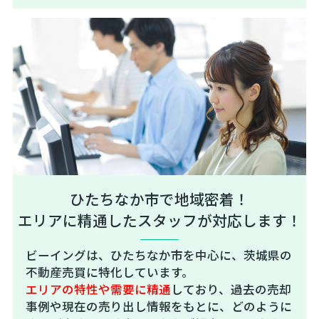
ひたちなか市で地域密着！
エリアに精通したスタッフが対応します！
ビーイングは、ひたちなか市を中心に、茨城県の
不動産売買に特化しています。
エリアの特性や需要に精通
しており、過去の売却
事例や現在の売り出し情報をもとに、どのように