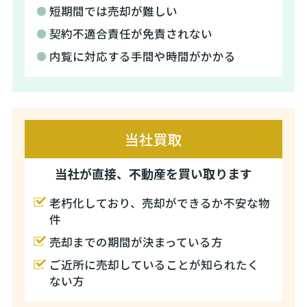
短期間では売却が難しい
契約不適合責任が免責されない
内覧に対応する手間や時間がかかる
当社買取
当社が直接、不動産を買い取ります
老朽化しており、売却ができるか不安な物
件
売却までの期間が決まっている方
ご近所に売却していることが知られたく
ない方