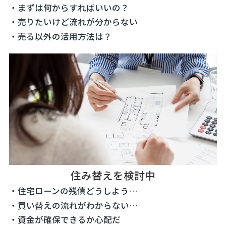
・まずは何からすればいいの？
・売りたいけど流れが分からない
・売る以外の活用方法は？
住み替えを検討中
・住宅ローンの残債どうしよう…
・買い替えの流れがわからない…
・資金が確保できるか心配だ