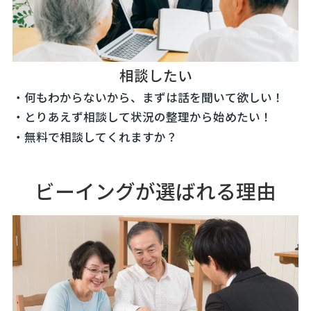
相談したい
・何もわからないから、まずは話を聞いて欲しい！
・とりあえず相談して状況の整理から始めたい！
・無料で相談してくれますか？
ビーイングが選ばれる理由