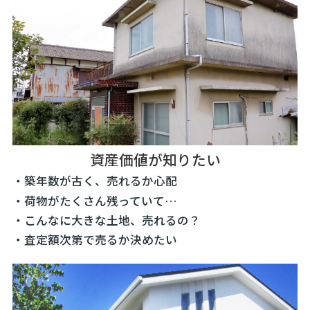
資産価値が知りたい
・築年数が古く、売れるか心配
・荷物がたくさん残っていて…
・こんなに大きな土地、売れるの？
・査定額次第で売るか決めたい