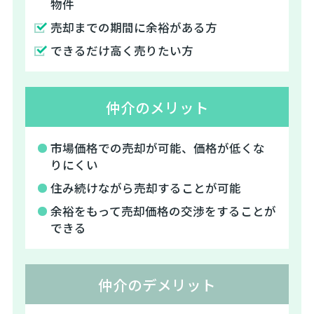
物件
売却までの期間に余裕がある方
できるだけ高く売りたい方
仲介のメリット
市場価格での売却が可能、価格が低くな
りにくい
住み続けながら売却することが可能
余裕をもって売却価格の交渉をすることが
できる
仲介のデメリット