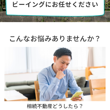
こんなお悩みありませんか？
相続不動産どうしたら？