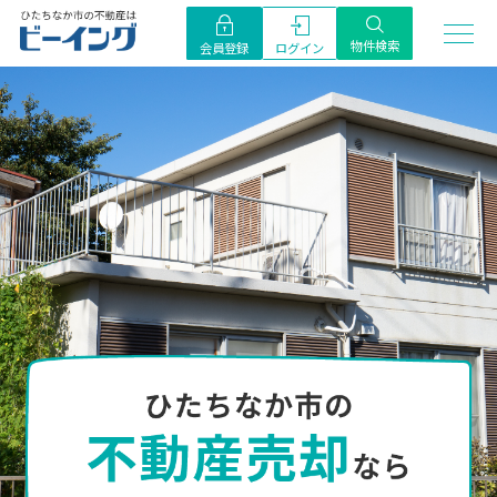
物件検索
ログイン
会員登録