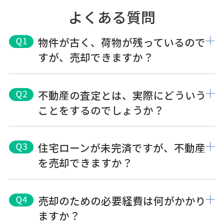
よくある質問
物件が古く、荷物が残っているので
すが、売却できますか？
不動産の査定とは、実際にどういう
ことをするのでしょうか？
住宅ローンが未完済ですが、不動産
を売却できますか？
売却のための必要経費は何がかかり
ますか？