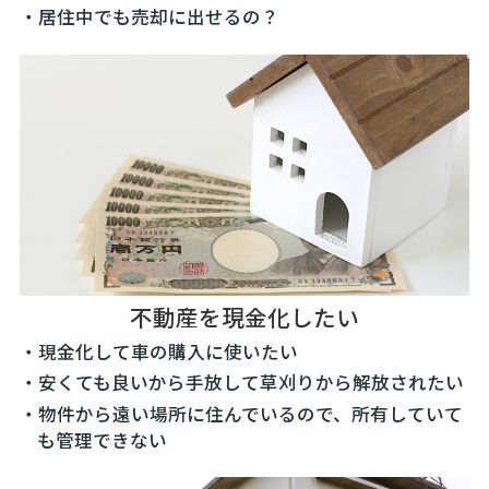
・居住中でも売却に出せるの？
不動産を現金化したい
・現金化して車の購入に使いたい
・安くても良いから手放して草刈りから解放されたい
・物件から遠い場所に住んでいるので、所有していて
も管理できない