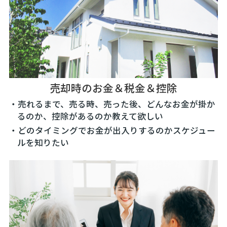
売却時のお金＆税金＆控除
・売れるまで、売る時、売った後、どんなお金が掛か
るのか、控除があるのか教えて欲しい
・どのタイミングでお金が出入りするのかスケジュー
ルを知りたい