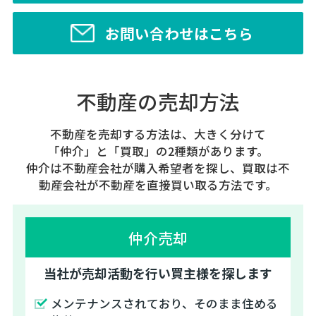
お問い合わせはこちら
不動産の売却方法
不動産を売却する方法は、大きく分けて
「仲介」と「買取」の2種類があります。
仲介は不動産会社が購入希望者を探し、買取は不
動産会社が不動産を直接買い取る方法です。
仲介売却
当社が売却活動を行い買主様を探します
メンテナンスされており、そのまま住める