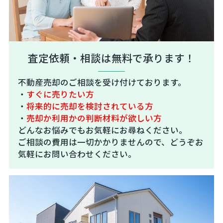
査定依頼・相談は無料で承ります！
不動産売却のご相談を受け付けております。
・
すぐに売りたい方
・
将来的に売却を検討されている方
・
売却か利用かの判断材料が欲しい方
どんなお悩みでもお気軽にお尋ねください。
ご相談の費用は一切かかりませんので、どうぞお
気軽にお問い合わせください。