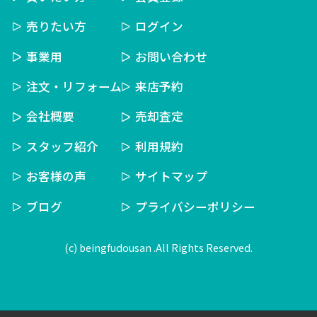
売りたい方
ログイン
事業用
お問い合わせ
注文・リフォーム
来店予約
会社概要
売却査定
スタッフ紹介
利用規約
お客様の声
サイトマップ
ブログ
プライバシーポリシー
(c) beingfudousan .All Rights Reserved.