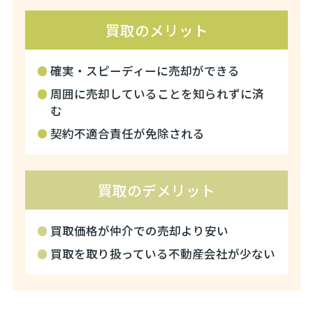
買取のメリット
確実・スピーディーに売却ができる
周囲に売却していることを知られずに済
む
契約不適合責任が免除される
買取のデメリット
買取価格が仲介での売却より安い
買取を取り扱っている不動産会社が少ない