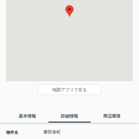
地図アプリで見る
基本情報
詳細情報
周辺環境
勝田泉町
物件名