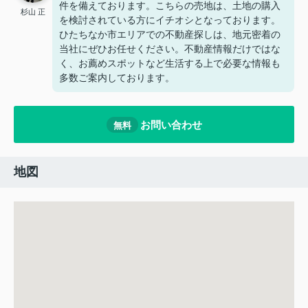
件を備えております。こちらの売地は、土地の購入
杉山 正
を検討されている方にイチオシとなっております。
ひたちなか市エリアでの不動産探しは、地元密着の
当社にぜひお任せください。不動産情報だけではな
く、お薦めスポットなど生活する上で必要な情報も
多数ご案内しております。
お問い合わせ
無料
地図