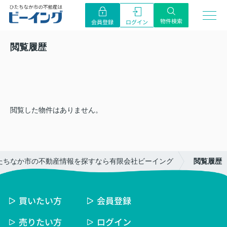
物件検索
ログイン
会員登録
閲覧履歴
閲覧した物件はありません。
たちなか市の不動産情報を探すなら有限会社ビーイング
閲覧履歴
買いたい方
会員登録
売りたい方
ログイン