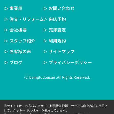
事業用
お問い合わせ
注文・リフォーム
来店予約
会社概要
売却査定
スタッフ紹介
利用規約
お客様の声
サイトマップ
ブログ
プライバシーポリシー
(c) beingfudousan .All Rights Reserved.
当サイトでは、お客様の当サイト利用状況把握、サービス向上検討を目的と
して、クッキー（Cookie）を使用しています。