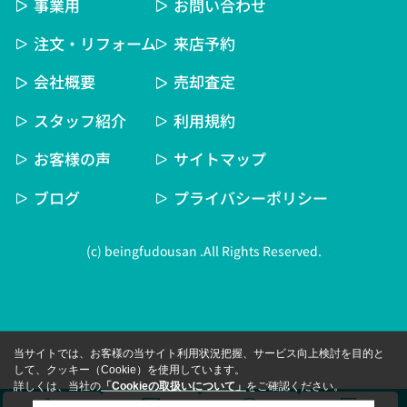
事業用
お問い合わせ
注文・リフォーム
来店予約
会社概要
売却査定
スタッフ紹介
利用規約
お客様の声
サイトマップ
ブログ
プライバシーポリシー
(c) beingfudousan .All Rights Reserved.
当サイトでは、お客様の当サイト利用状況把握、サービス向上検討を目的と
して、クッキー（Cookie）を使用しています。
詳しくは、当社の
「Cookieの取扱いについて」
をご確認ください。