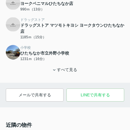
ヨークベニマルひたちなか店
990ｍ（13分）
ドラッグストア
ドラッグストア マツモトキヨシ ヨークタウンひたちなか
店
1185ｍ（15分）
小学校
ひたちなか市立外野小学校
1231ｍ（16分）
すべて見る
メールで共有する
LINEで共有する
近隣の物件