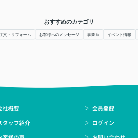
おすすめのカテゴリ
注文・リフォーム
お客様へのメッセージ
事業系
イベント情報
会社概要
会員登録
スタッフ紹介
ログイン
お客様の声
お問い合わせ