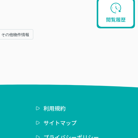
閲覧履歴
その他物件情報
利用規約
サイトマップ
プライバシーポリシー