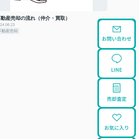
不動産売却の流れ（仲介・買取）
24.06.23
不動産売却
お問い合わせ
LINE
売却査定
お気に入り