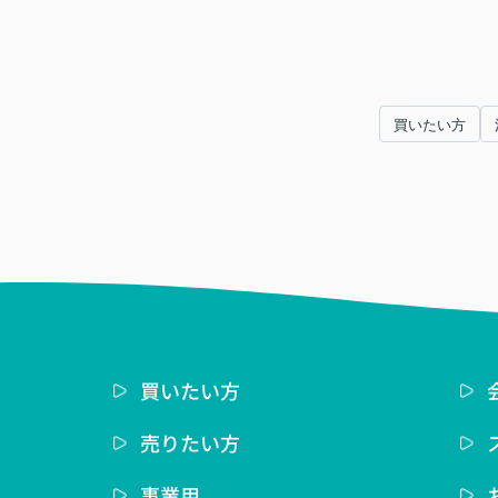
買いたい方
買いたい方
売りたい方
事業用