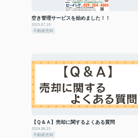
空き管理サービスを始めました！！
2025.07.19
不動産売却
【Ｑ＆Ａ】売却に関するよくある質問
2024.06.23
不動産売却