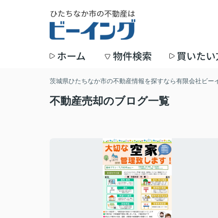
ホーム
物件検索
買いたい
茨城県ひたちなか市の不動産情報を探すなら有限会社ビー
不動産売却のブログ一覧